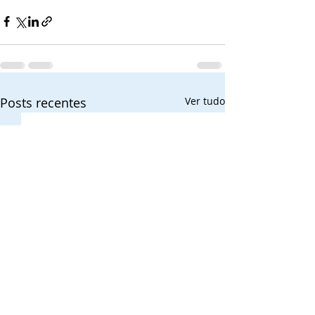
Posts recentes
Ver tudo