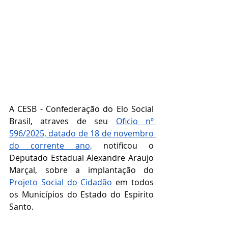
A CESB - Confederação do Elo Social 
Brasil, atraves de seu 
Oficio nº 
596/2025, datado de 18 de novembro 
do corrente ano,
 notificou o 
Deputado Estadual Alexandre Araujo 
Marçal, sobre a implantação do 
Projeto Social do Cidadão
 em todos 
os Municípios do Estado do Espirito 
Santo.