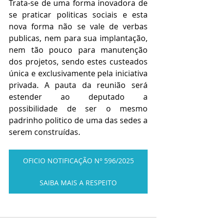
Trata-se de uma forma inovadora de 
se praticar politicas sociais e esta 
nova forma não se vale de verbas 
publicas, nem para sua implantação, 
nem tão pouco para manutenção 
dos projetos, sendo estes custeados 
única e exclusivamente pela iniciativa 
privada. A pauta da reunião será 
estender ao deputado a 
possibilidade de ser o mesmo 
padrinho politico de uma das sedes a 
serem construídas.
OFICIO NOTIFICAÇÃO Nº 596/2025
SAIBA MAIS A RESPEITO