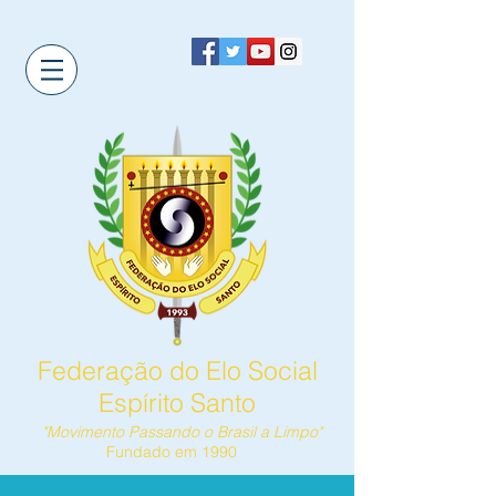
Federação do Elo Social
Espírito Santo
"Movimento Passando o Brasil a Limpo"
Fundado em 1990