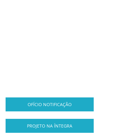
OFÍCIO NOTIFICAÇÃO
PROJETO NA ÍNTEGRA