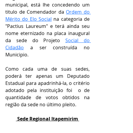
municipal, está lhe concedendo um 
titulo de Comendador da 
Ordem do 
Mérito do Elo Social
 na categoria de 
"
Pactius Laureum" e terá ainda seu 
nome eternizado na placa inaugural 
da sede do Projeto 
Social do 
Cidadão
 a ser construída no 
Municipio.
Como cada uma de suas sedes, 
poderá ter apenas um Deputado 
Estadual para apadrinhá-la, o critério 
adotado pela instituição foi  o de 
quantidade de votos obtidos na 
região da sede no último pleito.
 Sede Regional Itapemirim 