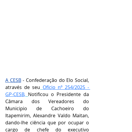
A CESB
 - Confederação do Elo Social, 
através de seu
Ofício nº 254/2025 - 
GP-CESB,
Notificou o 
Presidente da 
Câmara dos Vereadores do 
Municipio de Cachoeiro do 
Itapemirim, Alexandre Valdo Maitan, 
dando-lhe ciência que por ocupar o 
cargo de chefe do executivo 