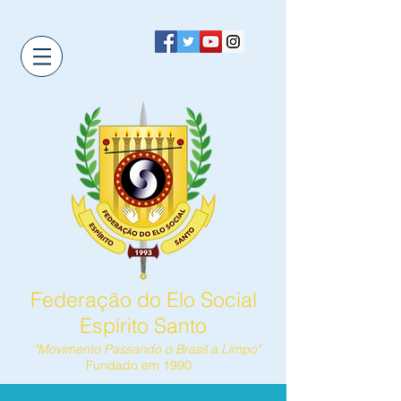
Federação do Elo Social
Espírito Santo
"Movimento Passando o Brasil a Limpo"
Fundado em 1990