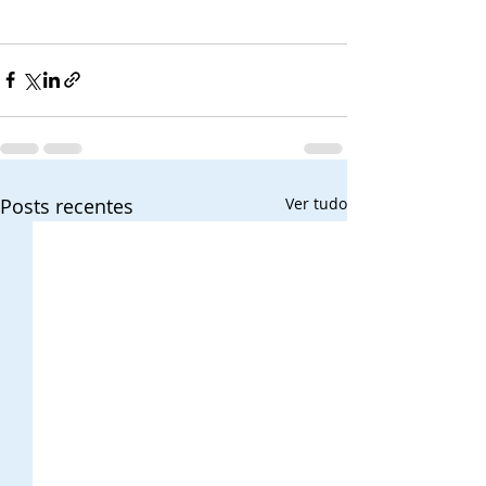
Posts recentes
Ver tudo