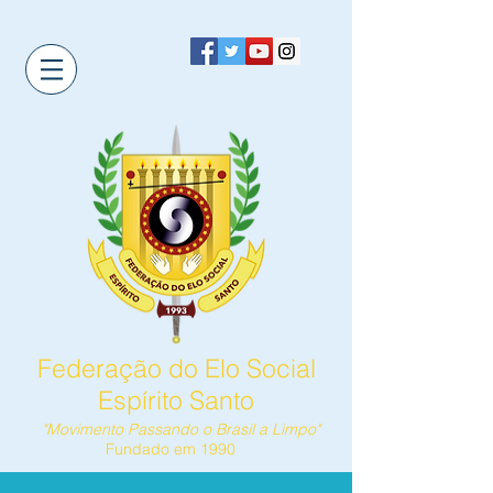
Federação do Elo Social
Espírito Santo
"Movimento Passando o Brasil a Limpo"
Fundado em 1990