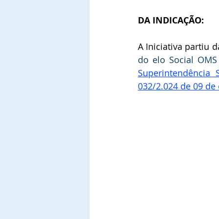
DA INDICAÇÃO:
A Iniciativa partiu d
do elo Social OMS
Superintendência 
032/2.024 de 09 de