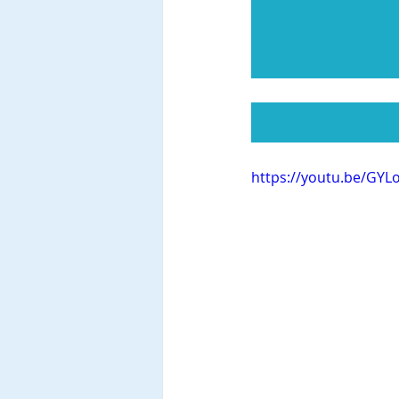
https://youtu.be/GYL