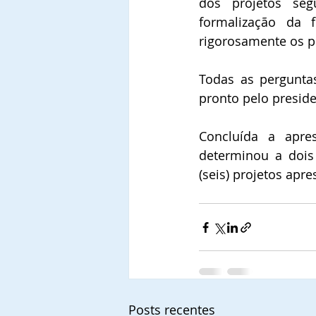
dos projetos seg
formalização da 
rigorosamente os p
Todas as pergunta
pronto pelo preside
Concluída a apres
determinou a dois
(seis) projetos ap
Posts recentes