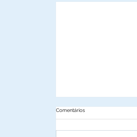
Comentários