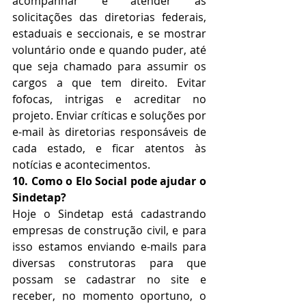
acompanhar e atender as 
solicitações das diretorias federais, 
estaduais e seccionais, e se mostrar 
voluntário onde e quando puder, até 
que seja chamado para assumir os 
cargos a que tem direito. Evitar 
fofocas, intrigas e acreditar no 
projeto. Enviar críticas e soluções por 
e-mail às diretorias responsáveis de 
cada estado, e ficar atentos às 
notícias e acontecimentos.
10. Como o Elo Social pode ajudar o 
Sindetap?
Hoje o Sindetap está cadastrando 
empresas de construção civil, e para 
isso estamos enviando e-mails para 
diversas construtoras para que 
possam se cadastrar no site e 
receber, no momento oportuno, o 