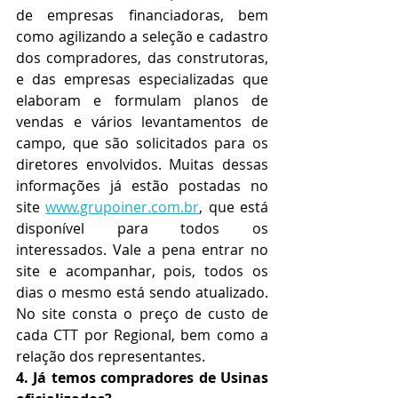
de empresas financiadoras, bem 
como agilizando a seleção e cadastro 
dos compradores, das construtoras, 
e das empresas especializadas que 
elaboram e formulam planos de 
vendas e vários levantamentos de 
campo, que são solicitados para os 
diretores envolvidos. Muitas dessas 
informações já estão postadas no 
site 
www.grupoiner.com.br
, que está 
disponível para todos os 
interessados. Vale a pena entrar no 
site e acompanhar, pois, todos os 
dias o mesmo está sendo atualizado. 
No site consta o preço de custo de 
cada CTT por Regional, bem como a 
relação dos representantes.
4. Já temos compradores de Usinas 