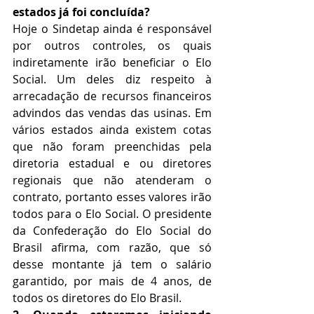
estados já foi concluída?
Hoje o Sindetap ainda é responsável 
por outros controles, os quais 
indiretamente irão beneficiar o Elo 
Social. Um deles diz respeito à 
arrecadação de recursos financeiros 
advindos das vendas das usinas. Em 
vários estados ainda existem cotas 
que não foram preenchidas pela 
diretoria estadual e ou diretores 
regionais que não atenderam o 
contrato, portanto esses valores irão 
todos para o Elo Social. O presidente 
da Confederação do Elo Social do 
Brasil afirma, com razão, que só 
desse montante já tem o salário 
garantido, por mais de 4 anos, de 
todos os diretores do Elo Brasil.