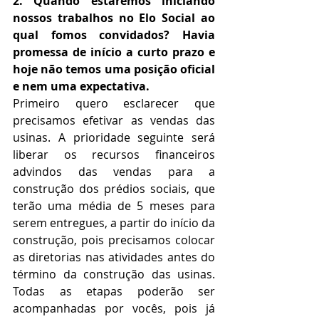
2. Quando estaremos iniciando 
nossos trabalhos no Elo Social ao 
qual fomos convidados? Havia 
promessa de início a curto prazo e 
hoje não temos uma posição oficial 
e nem uma expectativa.
Primeiro quero esclarecer que 
precisamos efetivar as vendas das 
usinas. A prioridade seguinte será 
liberar os recursos financeiros 
advindos das vendas para a 
construção dos prédios sociais, que 
terão uma média de 5 meses para 
serem entregues, a partir do início da 
construção, pois precisamos colocar 
as diretorias nas atividades antes do 
término da construção das usinas. 
Todas as etapas poderão ser 
acompanhadas por vocês, pois já 