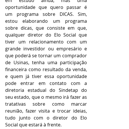
em estudo ainda, mas uma 
oportunidade que quero passar é 
um programa sobre DICAS. Sim, 
estou elaborando um programa 
sobre dicas, que consiste em que, 
qualquer diretor do Elo Social que 
tiver um relacionamento com um 
grande investidor ou empresário e 
que poderá se tornar um comprador 
de Usinas, tenha uma participação 
financeira como resultado da venda, 
e quem já tiver essa oportunidade 
pode entrar em contato com a 
diretoria estadual do Sindetap do 
seu estado, que o mesmo irá fazer as 
tratativas sobre como marcar 
reunião, fazer visita e trocar ideias, 
tudo junto com o diretor do Elo 
Social que estará à frente.