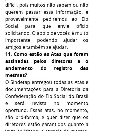
difícil, pois muitos não sabem ou não 
querem passar essa informação, e 
provavelmente pediremos ao Elo 
Social para que envie ofício 
solicitando. O apoio de vocês é muito 
importante, podendo ajudar os 
amigos e também se ajudar.
11. Como estão as Atas que foram 
assinadas pelos diretores e o 
andamento do registro das 
mesmas?
O Sindetap entregou todas as Atas e 
documentações para a Diretoria da 
Confederação do Elo Social do Brasil 
e será revista no momento 
oportuno. Essas atas, no momento, 
são pró-forma, e quer dizer que os 
diretores estão garantidos quanto a 