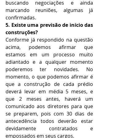
buscando negociações e ainda 
marcando reuniões, algumas já 
confirmadas.
5. Existe uma previsão de início das 
construções?
Conforme já respondido na questão 
acima, podemos afirmar que 
estamos em um processo muito 
adiantado e a qualquer momento 
poderemos ter novidades. No 
momento, o que podemos afirmar é 
que a construção de cada prédio 
deverá levar em média 5 meses, e 
que 2 meses antes, haverá um 
comunicado aos diretores para que 
se preparem, pois com 30 dias de 
antecedência todos deverão estar 
devidamente contratados e 
empossados em seus cargos.