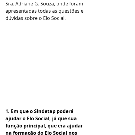
Sra. Adriane G. Souza, onde foram 
apresentadas todas as questões e 
dúvidas sobre o Elo Social. 
1. Em que o Sindetap poderá 
ajudar o Elo Social, já que sua 
função principal, que era ajudar 
na formação do Elo Social nos 