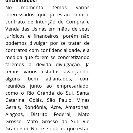
oficializados?
No momento temos vários 
interessados que já estão com o 
contrato de Intenção de Compra e 
Venda das Usinas em mãos de seus 
jurídicos e financeiros, porém não 
podemos divulgar por se tratar de 
contratos com confidencialidade, e à 
medida que forem se concretizando 
faremos a devida divulgação. Já 
temos vários estados avançando, 
alguns bem adiantados, com 
reuniões junto ao empresariado, 
como o Rio Grande do Sul, Santa 
Catarina, Goiás, São Paulo, Minas 
Gerais, Rondônia, Acre, Amazonas, 
Alagoas, Distrito Federal, Mato 
Grosso, Mato Grosso do Sul, Rio 
Grande do Norte e outros, que estão 