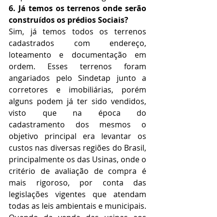
6. Já temos os terrenos onde serão 
construídos os prédios Sociais?
Sim, já temos todos os terrenos 
cadastrados com endereço, 
loteamento e documentação em 
ordem. Esses terrenos foram 
angariados pelo Sindetap junto a 
corretores e imobiliárias, porém 
alguns podem já ter sido vendidos, 
visto que na época do 
cadastramento dos mesmos o 
objetivo principal era levantar os 
custos nas diversas regiões do Brasil, 
principalmente os das Usinas, onde o 
critério de avaliação de compra é 
mais rigoroso, por conta das 
legislações vigentes que atendam 
todas as leis ambientais e municipais. 