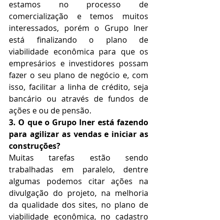
estamos no processo de 
comercialização e temos muitos 
interessados, porém o Grupo Iner 
está finalizando o plano de 
viabilidade econômica para que os 
empresários e investidores possam 
fazer o seu plano de negócio e, com 
isso, facilitar a linha de crédito, seja 
bancário ou através de fundos de 
ações e ou de pensão.
3. O que o Grupo Iner está fazendo 
para agilizar as vendas e iniciar as 
construções?
Muitas tarefas estão sendo 
trabalhadas em paralelo, dentre 
algumas podemos citar ações na 
divulgação do projeto, na melhoria 
da qualidade dos sites, no plano de 
viabilidade econômica, no cadastro 