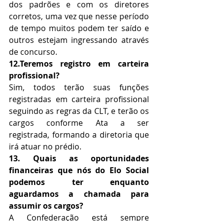
dos padrões e com os diretores 
corretos, uma vez que nesse período 
de tempo muitos podem ter saído e 
outros estejam ingressando através 
de concurso.
12.Teremos registro em carteira 
profissional?
Sim, todos terão suas funções 
registradas em carteira profissional 
seguindo as regras da CLT, e terão os 
cargos conforme Ata a ser 
registrada, formando a diretoria que 
irá atuar no prédio.
13. Quais as oportunidades 
financeiras que nós do Elo Social 
podemos ter enquanto 
aguardamos a chamada para 
assumir os cargos?
A Confederação está sempre 