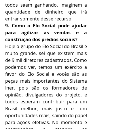
todos saem ganhando. Imaginem a 
quantidade de dinheiro que irá 
entrar somente desse recurso.
9. Como o Elo Social pode ajudar 
para agilizar as vendas e a 
construção dos prédios sociais?
Hoje o grupo do Elo Social do Brasil é 
muito grande, sei que existem mais 
de 9 mil diretores cadastrados. Como 
podemos ver, temos um exército a 
favor do Elo Social e vocês são as 
peças mais importantes do Sistema 
Iner, pois são os formadores de 
opinião, divulgadores do projeto, e 
todos esperam contribuir para um 
Brasil melhor, mais justo e com 
oportunidades reais, saindo do papel 
para ações efetivas. No momento é 