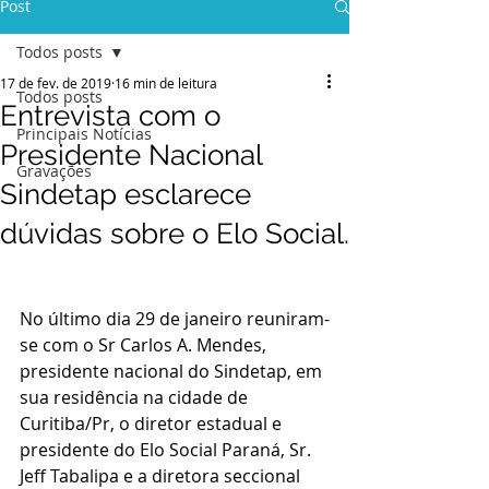
Post
Todos posts
17 de fev. de 2019
16 min de leitura
Todos posts
Entrevista com o
Principais Notícias
Presidente Nacional
Gravações
Sindetap esclarece
dúvidas sobre o Elo Social.
No último dia 29 de janeiro reuniram-
se com o Sr Carlos A. Mendes, 
presidente nacional do Sindetap, em 
sua residência na cidade de 
Curitiba/Pr, o diretor estadual e 
presidente do Elo Social Paraná, Sr. 
Jeff Tabalipa e a diretora seccional 