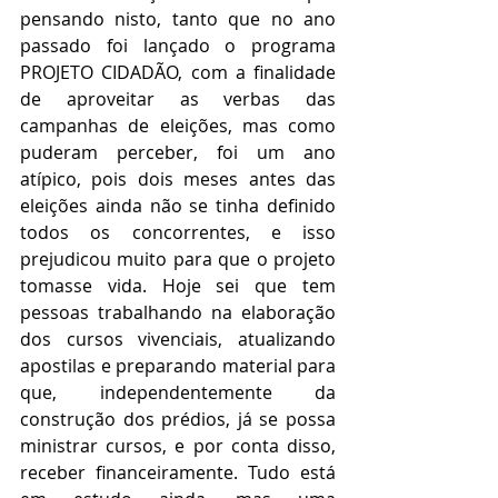
pensando nisto, tanto que no ano 
passado foi lançado o programa 
PROJETO CIDADÃO, com a finalidade 
de aproveitar as verbas das 
campanhas de eleições, mas como 
puderam perceber, foi um ano 
atípico, pois dois meses antes das 
eleições ainda não se tinha definido 
todos os concorrentes, e isso 
prejudicou muito para que o projeto 
tomasse vida. Hoje sei que tem 
pessoas trabalhando na elaboração 
dos cursos vivenciais, atualizando 
apostilas e preparando material para 
que, independentemente da 
construção dos prédios, já se possa 
ministrar cursos, e por conta disso, 
receber financeiramente. Tudo está 