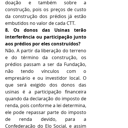
doação e também sobre a 
construção, pois os preços de custo 
da construção dos prédios já estão 
embutidos no valor de cada CTT.
8. Os donos das Usinas terão 
interferência ou participação junto 
aos prédios por eles construídos?
Não. A partir da liberação do terreno 
e do término da construção, os 
prédios passam a ser da Fundação, 
não tendo vínculos com o 
empresário e ou investidor local. O 
que será exigido dos donos das 
usinas é a participação financeira 
quando da declaração do imposto de 
renda, pois conforme a lei determina, 
ele pode repassar parte do imposto 
de renda devido, para a 
Confederação do Elo Social, e assim 