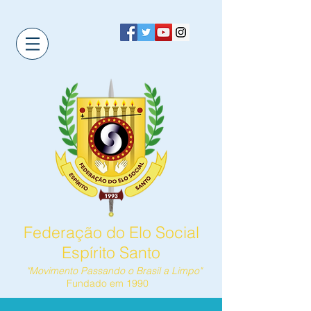
Federação do Elo Social
Espírito Santo
"Movimento Passando o Brasil a Limpo"
Fundado em 1990