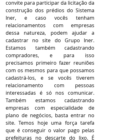
convite para participar da licitação da 
construção dos prédios do Sistema 
Iner, e caso vocês tenham 
relacionamentos com empresas 
dessa natureza, podem ajudar a 
cadastrar no site do Grupo Iner. 
Estamos também cadastrando 
compradores, e para isso 
precisamos primeiro fazer reuniões 
com os mesmos para que possamos 
cadastrá-los, e se vocês tiverem 
relacionamento com pessoas 
interessadas é só nos comunicar. 
Também estamos cadastrando 
empresas com especialidade de 
plano de negócios, basta entrar no 
site. Temos hoje uma força tarefa 
que é conseguir o valor pago pelas 
prefeituras no descarte do lixo. É 