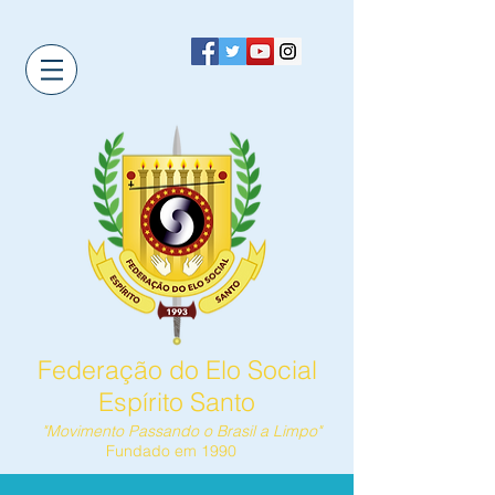
Federação do Elo Social
Espírito Santo
"Movimento Passando o Brasil a Limpo"
Fundado em 1990