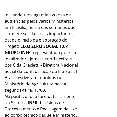
Iniciando uma agenda extensa de 
audiências pelos vários Ministérios 
em Brasília, numa das semanas que 
promete ser das mais importantes, 
desde o início da elaboração do 
Projeto 
LIXO ZERO SOCIAL 10
, o 
GRUPO INER
, representado por seu 
idealizador - Jomateleno Teixeira e 
por Cida Gracietti - Diretora Nacional 
Social da Confederação do Elo Social 
Brasil, estiveram reunidos no 
Ministério da Agricultura nessa 
segunda-feira, 18/03.
Na pauta, o foco foi o detalhamento 
do Sistema 
INER
 de Usinas de 
Processamento e Reciclagem de Lixo 
ao corpo técnico daquele Ministério.