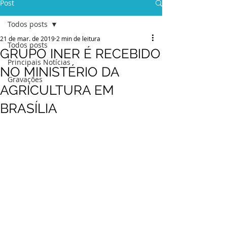
Post
Todos posts
21 de mar. de 2019
2 min de leitura
Todos posts
GRUPO INER É RECEBIDO
Principais Notícias
NO MINISTÉRIO DA
Gravações
AGRICULTURA EM
BRASÍLIA