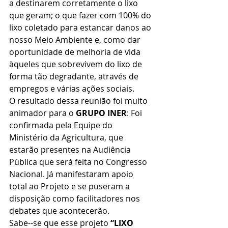
a destinarem corretamente o lixo 
que geram; o que fazer com 100% do 
lixo coletado para estancar danos ao 
nosso Meio Ambiente e, como dar 
oportunidade de melhoria de vida 
àqueles que sobrevivem do lixo de 
forma tão degradante, através de 
empregos e várias ações sociais.
O resultado dessa reunião foi muito 
animador para o 
GRUPO INER
: Foi 
confirmada pela Equipe do 
Ministério da Agricultura, que 
estarão presentes na Audiência 
Pública que será feita no Congresso 
Nacional. Já manifestaram apoio 
total ao Projeto e se puseram a 
disposição como facilitadores nos 
debates que acontecerão.
Sabe--se que esse projeto 
“LIXO 