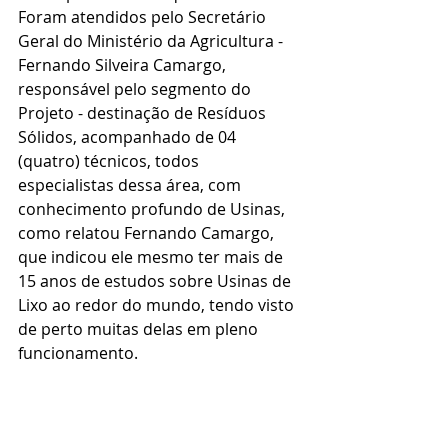
Foram atendidos pelo Secretário 
Geral do Ministério da Agricultura - 
Fernando Silveira Camargo, 
responsável pelo segmento do 
Projeto - destinação de Resíduos 
Sólidos, acompanhado de 04 
(quatro) técnicos, todos 
especialistas dessa área, com 
conhecimento profundo de Usinas, 
como relatou Fernando Camargo, 
que indicou ele mesmo ter mais de 
15 anos de estudos sobre Usinas de 
Lixo ao redor do mundo, tendo visto 
de perto muitas delas em pleno 
funcionamento.