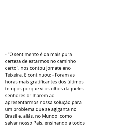
- "O sentimento é da mais pura 
certeza de estarmos no caminho 
certo", nos contou Jomateleno 
Teixeira. E continuou: - Foram as 
horas mais gratificantes dos últimos 
tempos porque vi os olhos daqueles 
senhores brilharem ao 
apresentarmos nossa solução para 
um problema que se agiganta no 
Brasil e, aliás, no Mundo: como 
salvar nosso País, ensinando a todos 