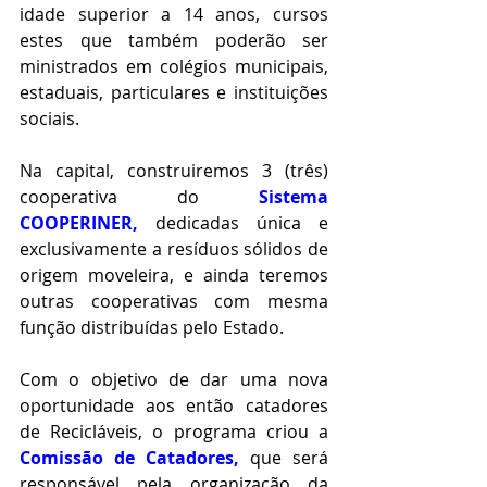
idade superior a 14 anos, cursos 
estes que também poderão ser 
ministrados em colégios municipais, 
estaduais, particulares e instituições 
sociais.
Na capital, construiremos 3 (três) 
cooperativa do 
Sistema 
COOPERINER,
dedicadas única e 
exclusivamente a resíduos sólidos de 
origem moveleira, e ainda teremos 
outras cooperativas com mesma 
função distribuídas pelo Estado.
Com o objetivo de dar uma nova 
oportunidade aos então catadores 
de Recicláveis, o programa criou a
Comissão de Catadores,
que será 
responsável pela organização da 