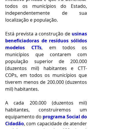
todos os municípios do Estado, 
independentemente de sua 
localização e população.
Está prevista a construção de 
usinas 
beneficiadoras de resíduos sólidos 
modelos CTTs
, em todos os 
municípios que contarem com 
população superior de 200.000 
(duzentos mil) habitantes e CTT-
COPs, em todos os municípios que 
tiverem menos de 200.000 (duzentos 
mil) habitantes.
A cada 200.000 (duzentos mil) 
habitantes, construiremos um 
equipamento do 
programa Social do 
Cidadão
, com capacidade de atender 