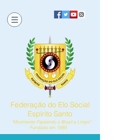
Federação do Elo Social
Espírito Santo
"Movimento Passando o Brasil a Limpo"
Fundado em 1990