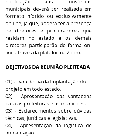
notificação aos consórcios 
municipais deverá ser realizada em 
formato híbrido ou exclusivamente 
on-line, já que, poderá ter a presença 
de diretores e procuradores que 
residam no estado e os demais 
diretores participarão de forma on-
line através da plataforma Zoom.
OBJETIVOS DA REUNIÃO PLEITEADA
01) - Dar ciência da Implantação do 
projeto em todo estado.
02) - Apresentação das vantagens 
para as prefeituras e os munícipes.
03) - Esclarecimentos sobre dúvidas 
técnicas, jurídicas e legislativas.
04) - Apresentação da logística de 
Implantação. 