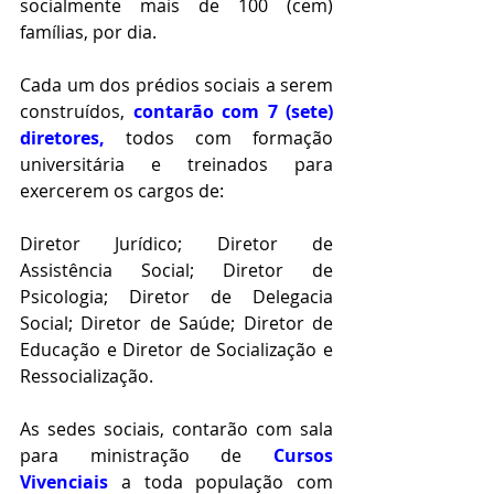
socialmente mais de 100 (cem) 
famílias, por dia.
Cada um dos prédios sociais a serem 
construídos, 
contarão com 7 (sete) 
diretores,
 todos com formação 
universitária e treinados para 
exercerem os cargos de:
Diretor Jurídico; Diretor de 
Assistência Social; Diretor de 
Psicologia; Diretor de Delegacia 
Social; Diretor de Saúde; Diretor de 
Educação e Diretor de Socialização e 
Ressocialização.
As sedes sociais, contarão com sala 
para ministração de 
Cursos 
Vivenciais
 a toda população com 