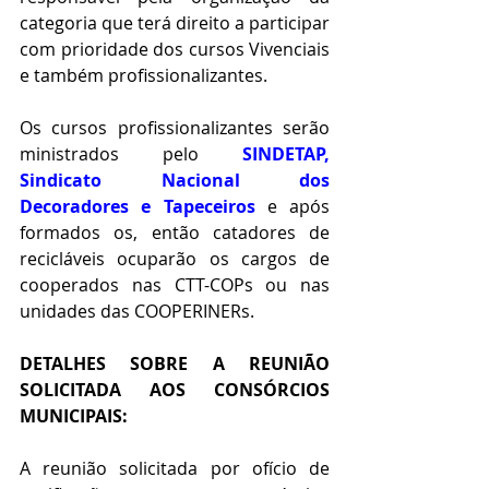
categoria que terá direito a participar 
com prioridade dos cursos Vivenciais 
e também profissionalizantes.
Os cursos profissionalizantes serão 
ministrados pelo 
SINDETAP, 
Sindicato Nacional dos 
Decoradores e Tapeceiros
e após 
formados os, então catadores de 
recicláveis ocuparão os cargos de 
cooperados nas CTT-COPs ou nas 
unidades das COOPERINERs.
DETALHES SOBRE A REUNIÃO 
SOLICITADA AOS CONSÓRCIOS 
MUNICIPAIS:
A reunião solicitada por ofício de 