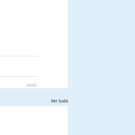
Ver tudo