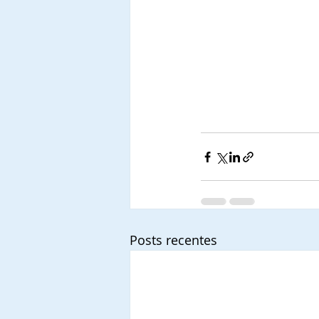
Posts recentes