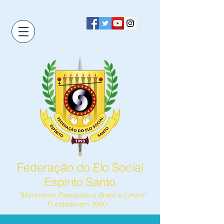
Federação do Elo Social
Espírito Santo
"Movimento Passando o Brasil a Limpo"
Fundado em 1990