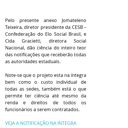
Pelo presente anexo Jomateleno 
Teixeira, diretor presidente da CESB – 
Confederação do Elo Social Brasil, e 
Cida Gracietti, diretora Social 
Nacional, dão ciência do inteiro teor 
das notificações que receberão todas 
as autoridades estaduais.
Note-se que o projeto esta na íntegra 
bem como o custo individual de 
todas as sedes, também está o que 
permite ter ciência até mesmo da 
renda e direitos de todos os 
funcionários a serem contratados.
VEJA A NOTIFICAÇÃO NA INTEGRA