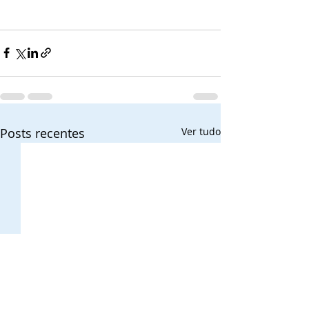
Posts recentes
Ver tudo