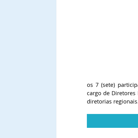
os 7 (sete) partic
cargo de Diretores
diretorias regionais