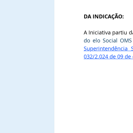
DA INDICAÇÃO:
A Iniciativa partiu d
do elo Social OMS
Superintendência 
032/2.024 de 09 de