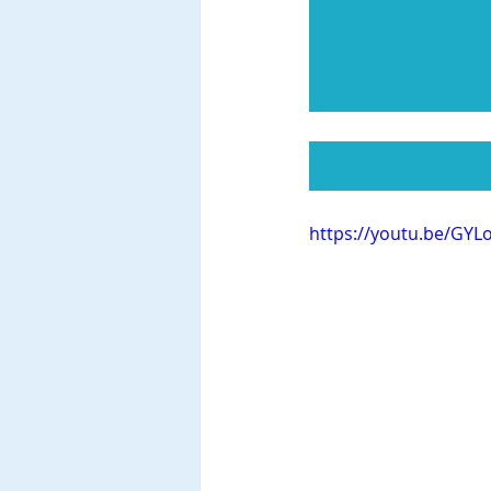
https://youtu.be/GYL