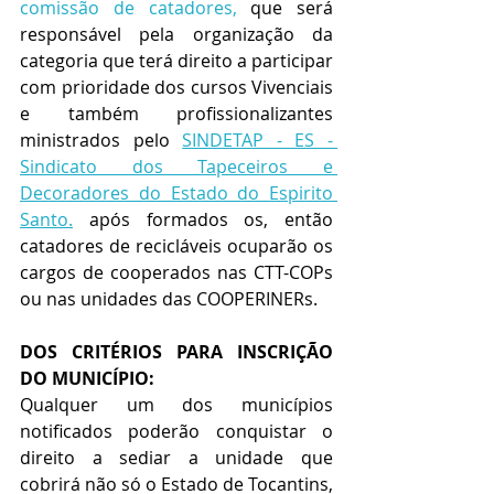
comissão de catadores,
que será 
responsável pela organização da 
categoria que terá direito a participar 
com prioridade dos cursos Vivenciais 
e também profissionalizantes 
ministrados pelo 
SINDETAP - ES - 
Sindicato dos Tapeceiros e 
Decoradores do Estado do Espirito 
Santo.
 após formados os, então 
catadores de recicláveis ocuparão os 
cargos de cooperados nas CTT-COPs 
ou nas unidades das COOPERINERs.
DOS CRITÉRIOS PARA INSCRIÇÃO 
DO MUNICÍPIO:
Qualquer um dos municípios 
notificados poderão conquistar o 
direito a sediar a unidade que 
cobrirá não só o Estado de Tocantins, 