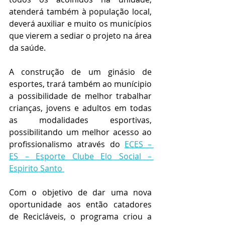
atenderá também à população local, 
deverá auxiliar e muito os municípios 
que vierem a sediar o projeto na área 
da saúde.
A construção de um ginásio de 
esportes, trará também ao munícipio 
a possibilidade de melhor trabalhar 
crianças, jovens e adultos em todas 
as modalidades esportivas, 
possibilitando um melhor acesso ao 
profissionalismo através do 
ECES – 
ES – Esporte Clube Elo Social – 
Espirito Santo 
Com o objetivo de dar uma nova 
oportunidade aos então catadores 
de Recicláveis, o programa criou a 