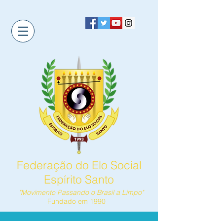
Federação do Elo Social
Espírito Santo
"Movimento Passando o Brasil a Limpo"
Fundado em 1990