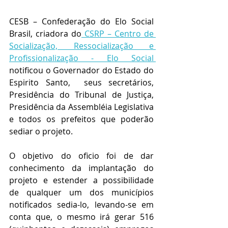
CESB – Confederação do Elo Social 
Brasil, criadora do
 CSRP – Centro de 
Socialização, Ressocialização e 
Profissionalização - Elo Social 
notificou o Governador do Estado do 
Espirito Santo,  seus secretários, 
Presidência do Tribunal de Justiça, 
Presidência da Assembléia Legislativa 
e todos os prefeitos que poderão 
sediar o projeto. 
O objetivo do oficio foi de dar 
conhecimento da implantação do 
projeto e estender a possibilidade  
de qualquer um dos municípios 
notificados sedia-lo, levando-se em 
conta que, o mesmo irá gerar 516 