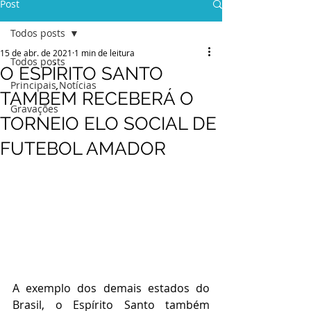
Post
Todos posts
15 de abr. de 2021
1 min de leitura
Todos posts
O ESPÍRITO SANTO
Principais Notícias
TAMBÉM RECEBERÁ O
Gravações
TORNEIO ELO SOCIAL DE
FUTEBOL AMADOR
A exemplo dos demais estados do 
Brasil, o Espírito Santo também 