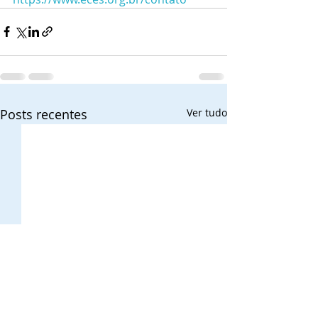
Posts recentes
Ver tudo