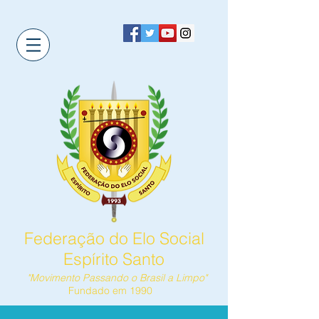
Federação do Elo Social
Espírito Santo
"Movimento Passando o Brasil a Limpo"
Fundado em 1990