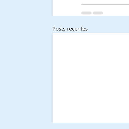
Posts recentes