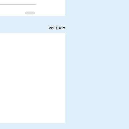
Ver tudo