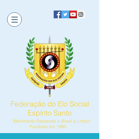
Federação do Elo Social
Espírito Santo
"Movimento Passando o Brasil a Limpo"
Fundado em 1990