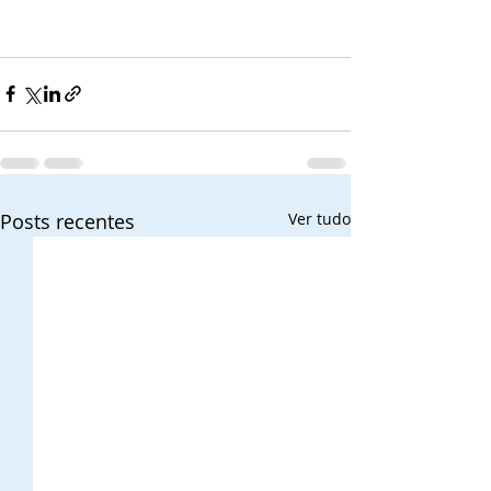
Posts recentes
Ver tudo