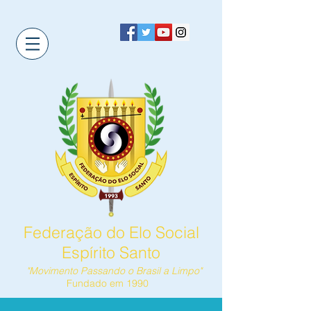
Federação do Elo Social
Espírito Santo
"Movimento Passando o Brasil a Limpo"
Fundado em 1990