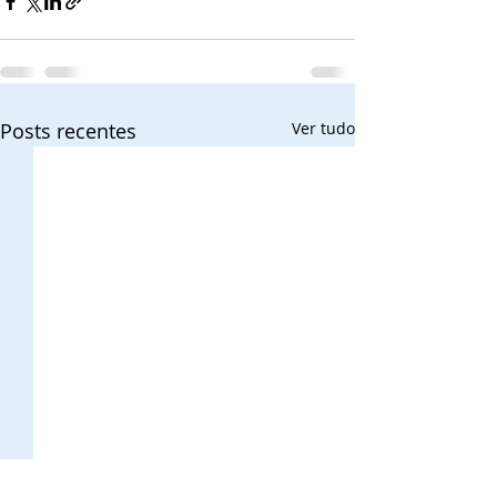
Posts recentes
Ver tudo