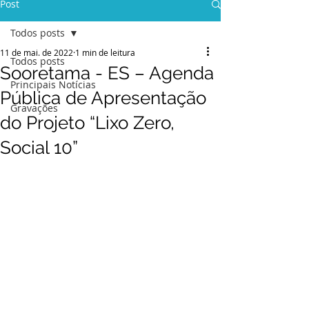
Post
Todos posts
11 de mai. de 2022
1 min de leitura
Todos posts
Sooretama - ES – Agenda
Principais Notícias
Pública de Apresentação
Gravações
do Projeto “Lixo Zero,
Social 10”