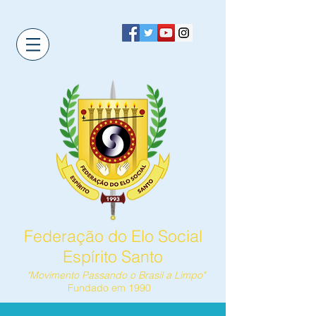
Federação do Elo Social
Espírito Santo
"Movimento Passando o Brasil a Limpo"
Fundado em 1990