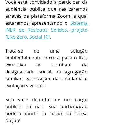
Você está convidado a participar da 
audiência pública que realizaremos 
através da plataforma Zoom, a qual 
estaremos apresentando o 
Sistema 
INER de Resíduos Sólidos, projeto 
“Lixo Zero, Social 10”
.
Trata-se de uma solução 
ambientalmente correta para o lixo, 
extensiva ao combate da 
desigualdade social, desagregação 
familiar, valorização da cidadania e 
evolução vivencial.
Seja você detentor de um cargo 
público ou não, sua participação 
poderá mudar o rumo da nossa 
Nação!