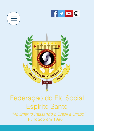
Federação do Elo Social
Espírito Santo
"Movimento Passando o Brasil a Limpo"
Fundado em 1990