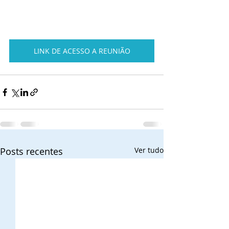
LINK DE ACESSO A REUNIÃO
Posts recentes
Ver tudo