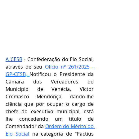
A CESB
 - Confederação do Elo Social, 
através de seu
Ofício nº 261/2025 - 
GP-CESB
,
Notificou o 
Presidente da 
Câmara dos Vereadores do 
Municipio de Venécia, Victor 
Cremasco Mendonça, 
dando-lhe 
ciência que por ocupar o cargo de 
chefe do executivo municipal, está 
lhe concedendo um titulo de 
Comendador da 
Ordem do Mérito do 
Elo Social
 na categoria de "
Pactius 