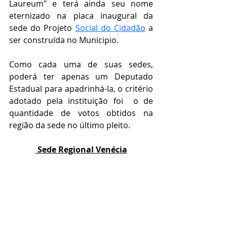
Laureum" e terá ainda seu nome 
eternizado na placa inaugural da 
sede do Projeto 
Social do Cidadão
 a 
ser construída no Municipio.
Como cada uma de suas sedes, 
poderá ter apenas um Deputado 
Estadual para apadrinhá-la, o critério 
adotado pela instituição foi  o de 
quantidade de votos obtidos na 
região da sede no último pleito.
 Sede Regional Venécia