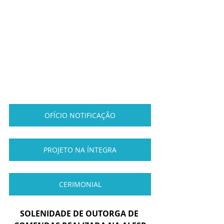
OFÍCIO NOTIFICAÇÃO
PROJETO NA ÍNTEGRA
CERIMONIAL
SOLENIDADE DE OUTORGA DE 