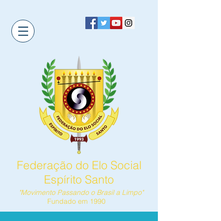
Federação do Elo Social
Espírito Santo
"Movimento Passando o Brasil a Limpo"
Fundado em 1990