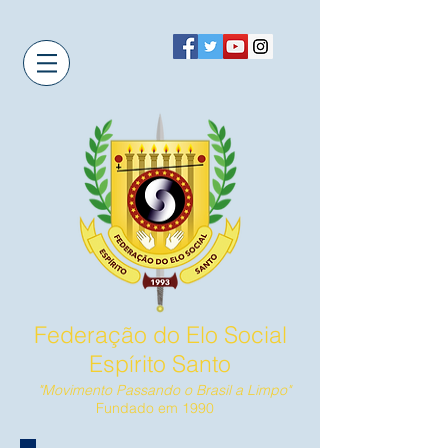
Federação do Elo Social
Espírito Santo
"Movimento Passando o Brasil a Limpo"
Fundado em 1990