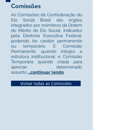
Comissões
As Comissões da Confederação do
Elo Social Brasil são órgãos
integrados por membros da Ordem
do Mérito do Elo Social, indicados
pela Diretoria Executiva Federal,
podendo ter caráter permanente
ou temporário. É Comissão
Permanente quando integra a
estrutura institucional e Comissão
Temporária quando criada para
apreciar determinado
assunto
...continuar lendo
Visitar todas as Comissões