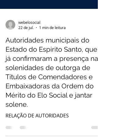
webelosocial
22 de jul.
1 min de leitura
Autoridades municipais do
Estado do Espirito Santo, que
já confirmaram a presença nas
solenidades de outorga de
Títulos de Comendadores e
Embaixadoras da Ordem do
Mérito do Elo Social e jantar
solene.
RELAÇÃO DE AUTORIDADES