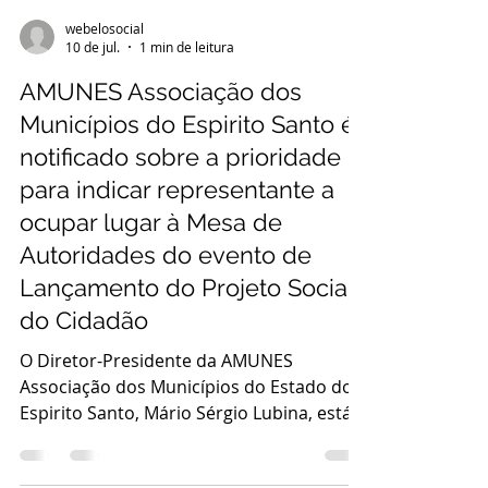
webelosocial
10 de jul.
1 min de leitura
AMUNES Associação dos
Municípios do Espirito Santo é
notificado sobre a prioridade
para indicar representante a
ocupar lugar à Mesa de
Autoridades do evento de
Lançamento do Projeto Social
do Cidadão
O Diretor-Presidente da AMUNES
Associação dos Municípios do Estado do