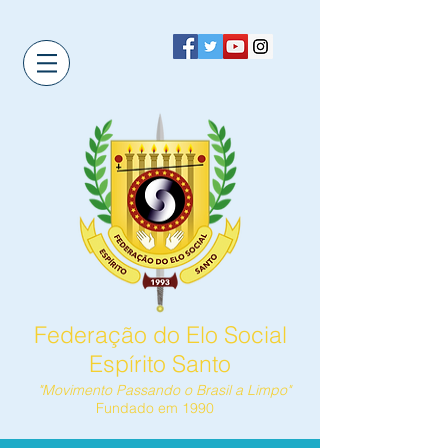
Federação do Elo Social
Espírito Santo
"Movimento Passando o Brasil a Limpo"
Fundado em 1990