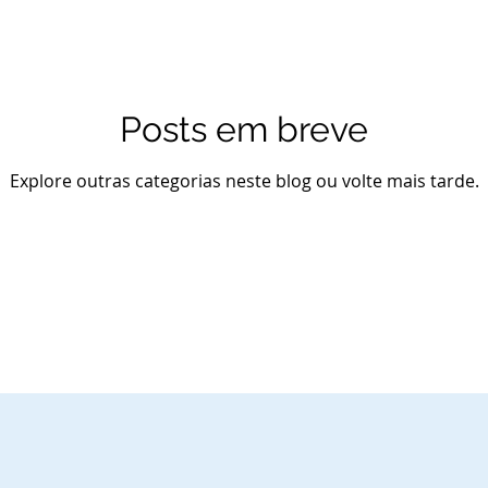
Posts em breve
Explore outras categorias neste blog ou volte mais tarde.