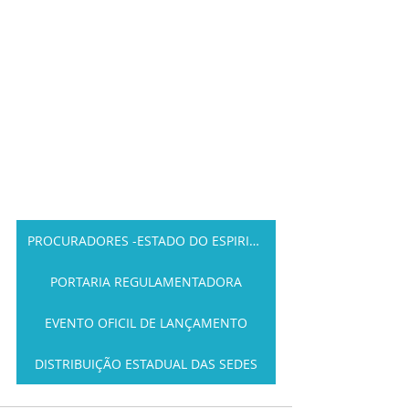
PROCURADORES -ESTADO DO ESPIRITO SANTO
PORTARIA REGULAMENTADORA
EVENTO OFICIL DE LANÇAMENTO
DISTRIBUIÇÃO ESTADUAL DAS SEDES