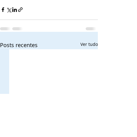
Posts recentes
Ver tudo