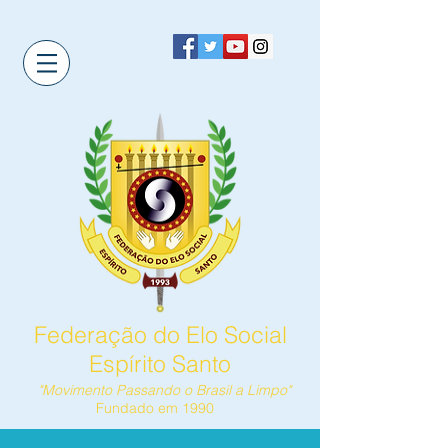
Federação do Elo Social
Espírito Santo
"Movimento Passando o Brasil a Limpo"
Fundado em 1990