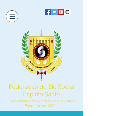
Federação do Elo Social
Espírito Santo
"Movimento Passando o Brasil a Limpo"
Fundado em 1990