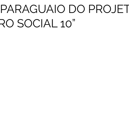
 PARAGUAIO DO PROJE
RO SOCIAL 10”