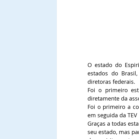
O estado do Espiri
estados do Brasil
diretoras federais.
Foi o primeiro es
diretamente da asso
Foi o primeiro a c
em seguida da TEV 
Graças a todas esta
seu estado, mas par