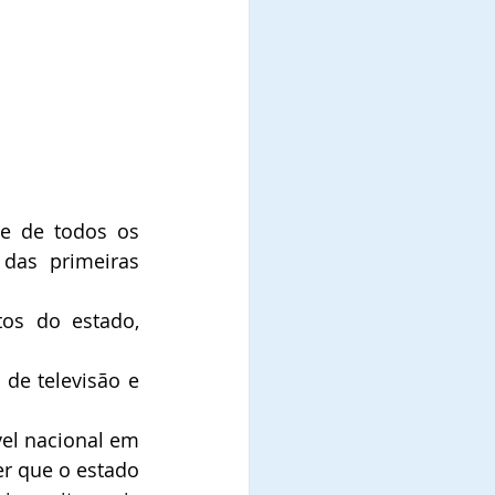
e de todos os 
das primeiras 
os do estado, 
de televisão e 
el nacional em 
r que o estado 