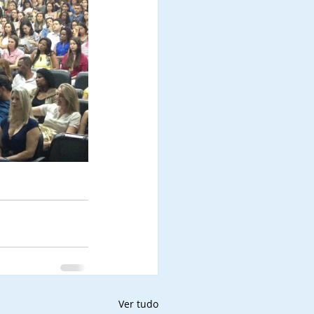
Ver tudo