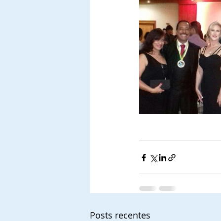
Posts recentes