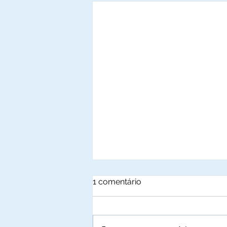
1 comentário