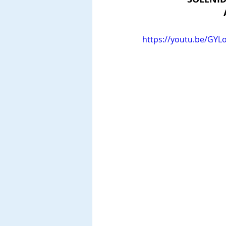
https://youtu.be/GY