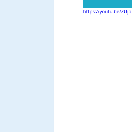
https://youtu.be/ZUj