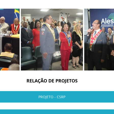
RELAÇÃO DE PROJETOS
PROJETO - CSRP